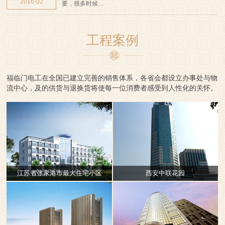
2016-02
要，很多时候…
工程案例
福临门电工在全国已建立完善的销售体系，各省会都设立办事处与物
流中心，及的供货与退换货将使每一位消费者感受到人性化的关怀。
江苏省张家港市最大住宅小区
西安中联花园