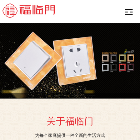
关于福临门
为每个家庭提供一种全新的生活方式