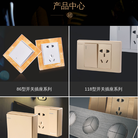
产品中心
86型开关插座系列
118型开关插座系列