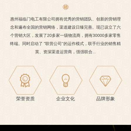
惠州福临门电工有限公司拥有优秀的营销团队、创新的营销理
念和遍布全国的营销网络，渠道建设日臻完善。现已设立了六
个营销大区，发展了20多家一级物流商，拥有30000多家零售
终端。同时启动了 "联营公司''的运作模式，联手行业的销售精
英、资深渠道运营商，强强联合...
荣誉资质
企业文化
品牌形象